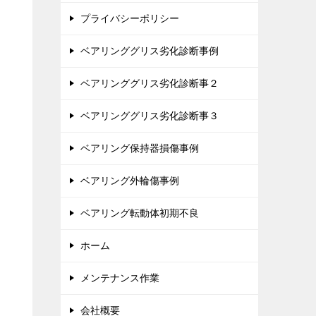
プライバシーポリシー
ベアリンググリス劣化診断事例
ベアリンググリス劣化診断事２
ベアリンググリス劣化診断事３
ベアリング保持器損傷事例
ベアリング外輪傷事例
ベアリング転動体初期不良
ホーム
メンテナンス作業
会社概要