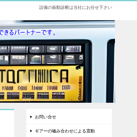
設備の振動診断は当社にお任せ下さい
お問い合せ
ギアーの嚙み合わせによる震動