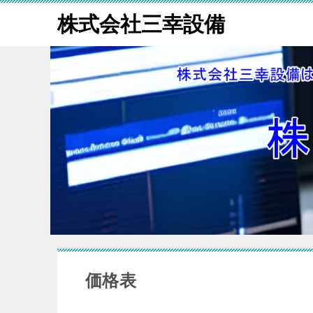
株式会社三幸設備
価格表