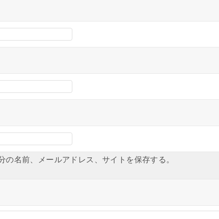
分の名前、メールアドレス、サイトを保存する。