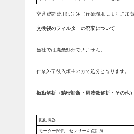
交通費諸費用は別途（作業環境により追加
交換後のフィルターの廃棄について
当社では廃棄処分できません。
作業終了後依頼主の方で処分となります。
振動解析（精密診断・周波数解析・その他
振動機器
モーター関係 センサー４点計測