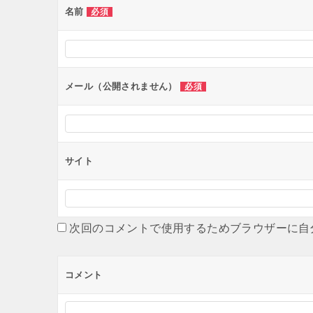
名前
必須
メール（公開されません）
必須
サイト
次回のコメントで使用するためブラウザーに自
コメント