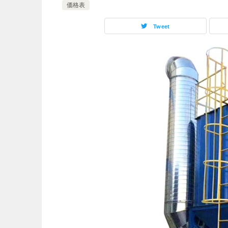
価格表
Tweet